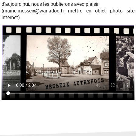
d'aujourd'hui, nous les publierons avec plaisir.
(mairie-messei
x@wanadoo.fr mettre en objet photo site
internet)