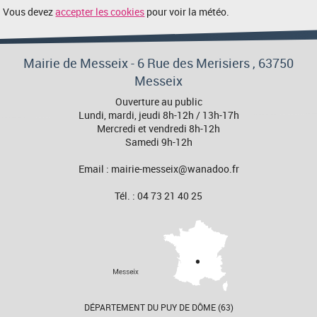
Vous devez
accepter les cookies
pour voir la météo.
Mairie de Messeix -
6 Rue des Merisiers
, 63750
Messeix
Ouverture au public
Lundi, mardi, jeudi 8h-12h / 13h-17h
Mercredi et vendredi 8h-12h
Samedi 9h-12h
Email : mairie-messeix@wanadoo.fr
Tél. : 04 73 21 40 25
DÉPARTEMENT DU PUY DE DÔME (63)