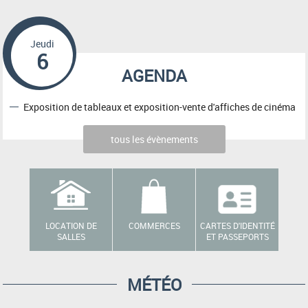
Jeudi
6
AGENDA
Exposition de tableaux et exposition-vente d'affiches de cinéma
tous les évènements
LOCATION DE
COMMERCES
CARTES D'IDENTITÉ
SALLES
ET PASSEPORTS
MÉTÉO