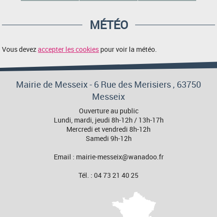
MÉTÉO
Vous devez
accepter les cookies
pour voir la météo.
Mairie de Messeix -
6 Rue des Merisiers
, 63750
Messeix
Ouverture au public
Lundi, mardi, jeudi 8h-12h / 13h-17h
Mercredi et vendredi 8h-12h
Samedi 9h-12h
Email : mairie-messeix@wanadoo.fr
Tél. : 04 73 21 40 25