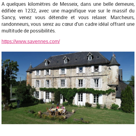
A quelques kilomètres de Messeix, dans une belle demeure,
édifiée en 1232, avec une magnifique vue sur le massif du
Sancy, venez vous détendre et vous relaxer. Marcheurs,
randonneurs, vous serez au cœur d'un cadre idéal offrant une
multitude de possibilités.
https://www.savennes.com/