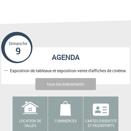
Dimanche
9
AGENDA
Exposition de tableaux et exposition-vente d'affiches de cinéma
tous les évènements
LOCATION DE
COMMERCES
CARTES D'IDENTITÉ
SALLES
ET PASSEPORTS