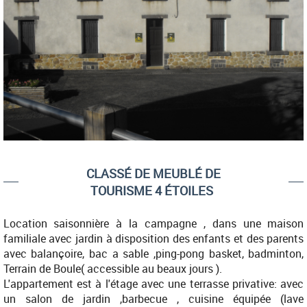
CLASSÉ DE MEUBLÉ DE
TOURISME 4 ÉTOILES
Location saisonnière à la campagne , dans une maison
familiale avec jardin à disposition des enfants et des parents
avec balançoire, bac a sable ,ping-pong basket, badminton,
Terrain de Boule( accessible au beaux jours ).
L'appartement est à l'étage avec une terrasse privative: avec
un salon de jardin ,barbecue , cuisine équipée (lave