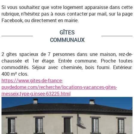
Si vous souhaitez que votre logement apparaisse dans cette
rubrique, n'hésitez pas à nous contacter par mail, sur la page
Facebook, ou directement en mairie.
GÎTES
COMMUNAUX
2 gîtes spacieux de 7 personnes dans une maison, rez-de-
chaussée et 1er étage. Entrée commune. Proche toutes
commodités. Séjour avec cheminée, bois fourni. Extérieur:
400 m² clos.
https://www.gites-de-france-
puydedome.com/recherche/locations-vacances-gites-
messeix,type-g,insee-63225.html