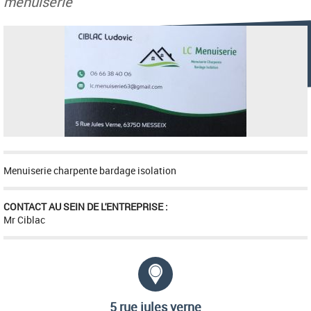
menuiserie
Menuiserie charpente bardage isolation
CONTACT AU SEIN DE L'ENTREPRISE :
Mr Ciblac
Adresse :
5 rue jules verne