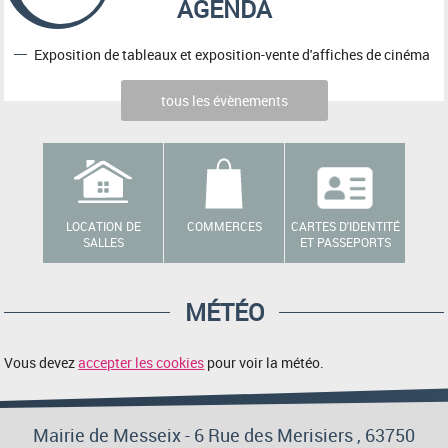
AGENDA
Exposition de tableaux et exposition-vente d'affiches de cinéma
tous les évènements
LOCATION DE
COMMERCES
CARTES D'IDENTITÉ
SALLES
ET PASSEPORTS
MÉTÉO
Vous devez
accepter les cookies
pour voir la météo.
Mairie de Messeix -
6 Rue des Merisiers
, 63750