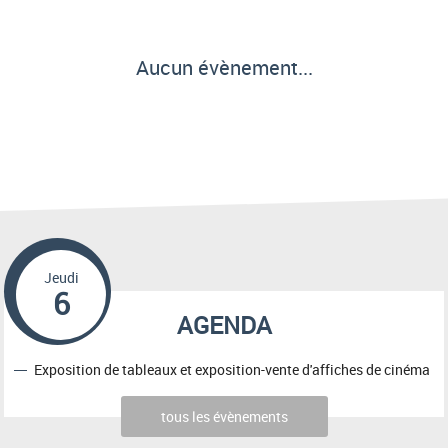
Aucun évènement...
Jeudi
6
AGENDA
Exposition de tableaux et exposition-vente d'affiches de cinéma
tous les évènements