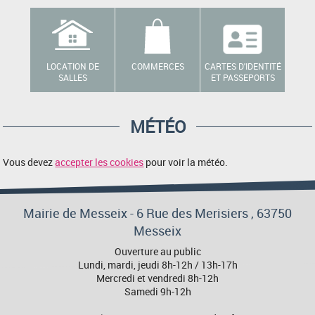
LOCATION DE
COMMERCES
CARTES D'IDENTITÉ
SALLES
ET PASSEPORTS
MÉTÉO
Vous devez
accepter les cookies
pour voir la météo.
Mairie de Messeix -
6 Rue des Merisiers
, 63750
Messeix
Ouverture au public
Lundi, mardi, jeudi 8h-12h / 13h-17h
Mercredi et vendredi 8h-12h
Samedi 9h-12h