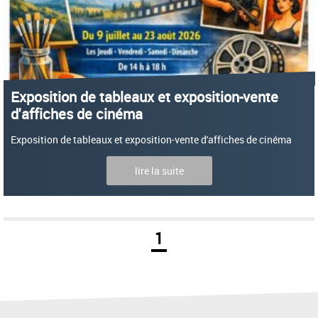
Exposition de tableaux et exposition-vente
d'affiches de cinéma
Exposition de tableaux et exposition-vente d'affiches de cinéma
lire la suite
1