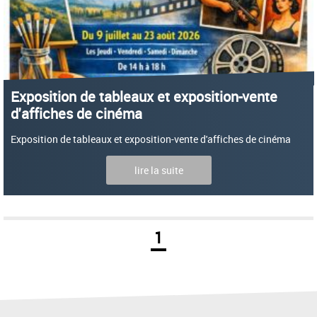
Exposition de tableaux et exposition-vente
d'affiches de cinéma
Exposition de tableaux et exposition-vente d'affiches de cinéma
lire la suite
1