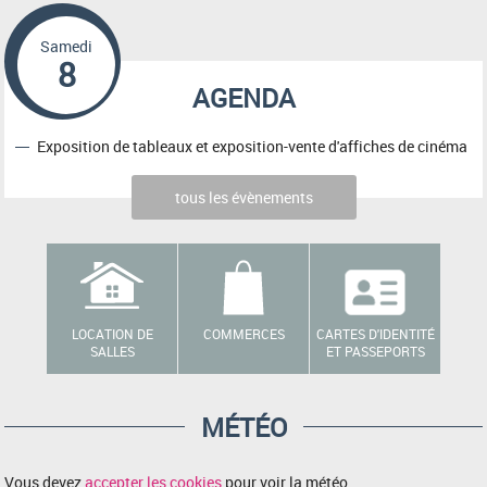
Samedi
8
AGENDA
Exposition de tableaux et exposition-vente d'affiches de cinéma
tous les évènements
LOCATION DE
COMMERCES
CARTES D'IDENTITÉ
SALLES
ET PASSEPORTS
MÉTÉO
Vous devez
accepter les cookies
pour voir la météo.