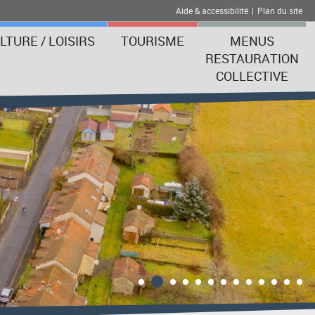
Aide & accessibilité
|
Plan du site
LTURE / LOISIRS
TOURISME
MENUS
RESTAURATION
COLLECTIVE