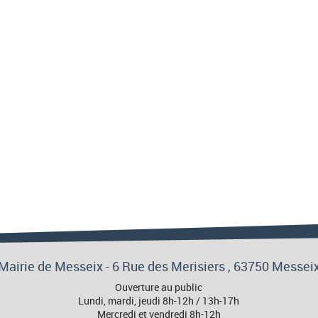
Mairie de Messeix -
6 Rue des Merisiers
, 63750 Messei
Ouverture au public
Lundi, mardi, jeudi 8h-12h / 13h-17h
Mercredi et vendredi 8h-12h