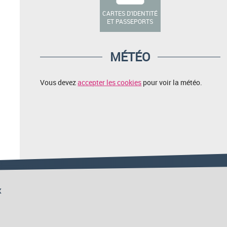
CARTES D'IDENTITÉ
ET PASSEPORTS
MÉTÉO
Vous devez
accepter les cookies
pour voir la météo.
x