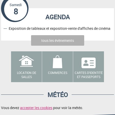
Samedi
8
AGENDA
Exposition de tableaux et exposition-vente d'affiches de cinéma
tous les évènements
LOCATION DE
COMMERCES
CARTES D'IDENTITÉ
SALLES
ET PASSEPORTS
MÉTÉO
Vous devez
accepter les cookies
pour voir la météo.