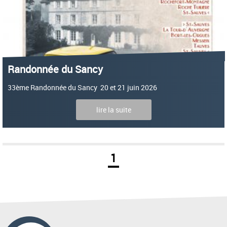
Randonnée du Sancy
33ème Randonnée du Sancy 20 et 21 juin 2026
lire la suite
1