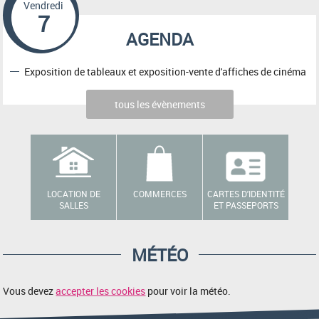
Vendredi
7
AGENDA
Exposition de tableaux et exposition-vente d'affiches de cinéma
tous les évènements
LOCATION DE
COMMERCES
CARTES D'IDENTITÉ
SALLES
ET PASSEPORTS
MÉTÉO
Vous devez
accepter les cookies
pour voir la météo.