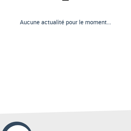
Aucune actualité pour le moment...