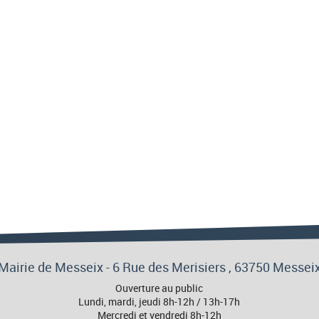
Mairie de Messeix -
6 Rue des Merisiers
, 63750 Messei
Ouverture au public
Lundi, mardi, jeudi 8h-12h / 13h-17h
Mercredi et vendredi 8h-12h