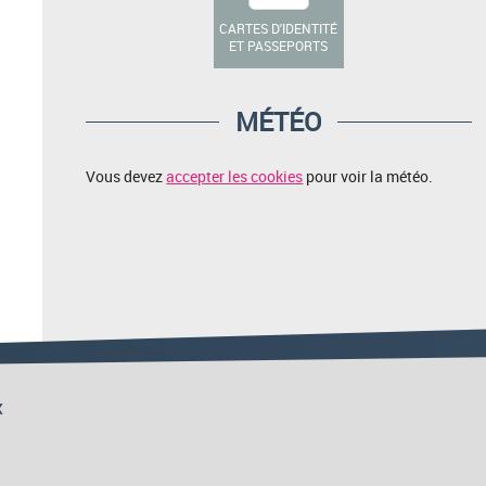
CARTES D'IDENTITÉ
ET PASSEPORTS
MÉTÉO
Vous devez
accepter les cookies
pour voir la météo.
x