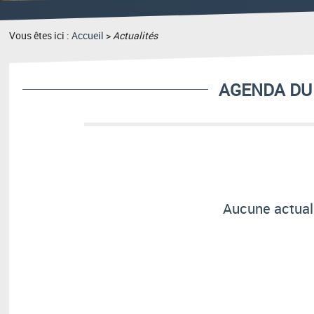
Vous êtes ici :
Accueil
>
Actualités
AGENDA DU 
Aucune actuali