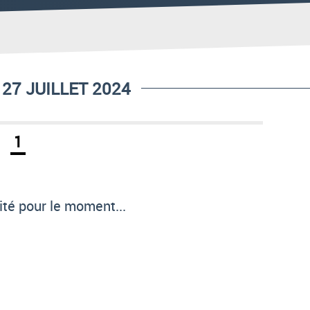
27 JUILLET 2024
1
té pour le moment...