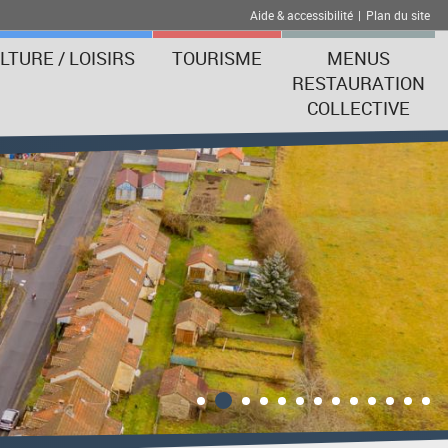
Aide & accessibilité
|
Plan du site
LTURE / LOISIRS
TOURISME
MENUS
RESTAURATION
COLLECTIVE