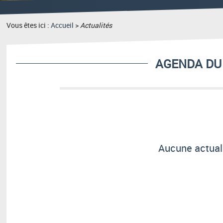
Vous êtes ici :
Accueil
>
Actualités
AGENDA DU 
Aucune actuali