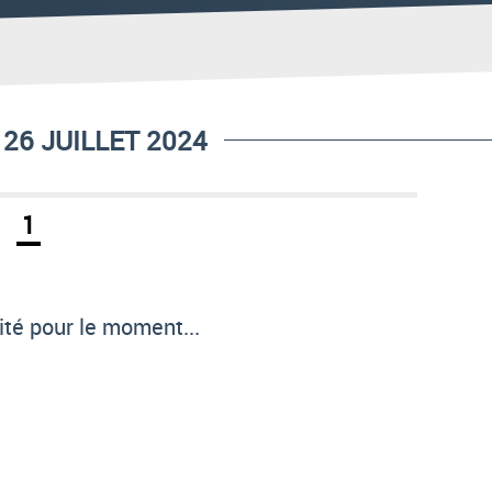
26 JUILLET 2024
1
té pour le moment...