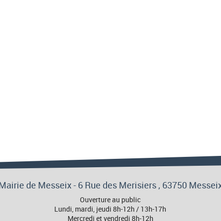
Mairie de Messeix -
6 Rue des Merisiers
, 63750 Messei
Ouverture au public
Lundi, mardi, jeudi 8h-12h / 13h-17h
Mercredi et vendredi 8h-12h