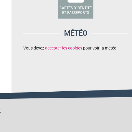
CARTES D'IDENTITÉ
ET PASSEPORTS
MÉTÉO
Vous devez
accepter les cookies
pour voir la météo.
x