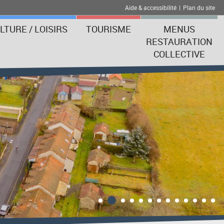
Aide & accessibilité
|
Plan du site
LTURE / LOISIRS
TOURISME
MENUS
RESTAURATION
COLLECTIVE