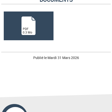
(
PDF
0.3
Mo
)
Publié le
Mardi 31 Mars 2026