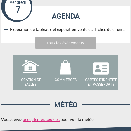
Vendredi
7
AGENDA
Exposition de tableaux et exposition-vente d'affiches de cinéma
tous les évènements
LOCATION DE
COMMERCES
CARTES D'IDENTITÉ
SALLES
ET PASSEPORTS
MÉTÉO
Vous devez
accepter les cookies
pour voir la météo.