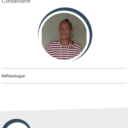
Conseillère
Réflexologue