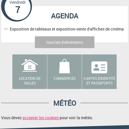
Vendredi
7
AGENDA
Exposition de tableaux et exposition-vente d'affiches de cinéma
tous les évènements
LOCATION DE
COMMERCES
CARTES D'IDENTITÉ
SALLES
ET PASSEPORTS
MÉTÉO
Vous devez
accepter les cookies
pour voir la météo.